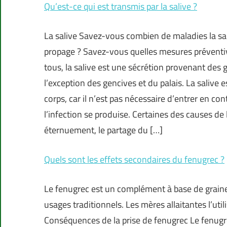
Qu’est-ce qui est transmis par la salive ?
La salive Savez-vous combien de maladies la sa
propage ? Savez-vous quelles mesures préventiv
tous, la salive est une sécrétion provenant des 
l’exception des gencives et du palais. La salive e
corps, car il n’est pas nécessaire d’entrer en co
l’infection se produise. Certaines des causes de
éternuement, le partage du […]
Quels sont les effets secondaires du fenugrec ?
Le fenugrec est un complément à base de graine
usages traditionnels. Les mères allaitantes l’ut
Conséquences de la prise de fenugrec Le fenugr