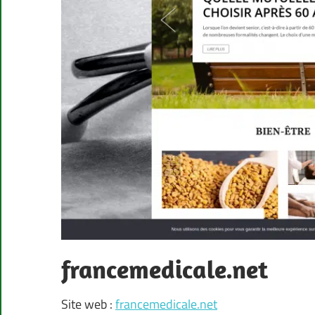
francemedicale.net
Site web :
francemedicale.net