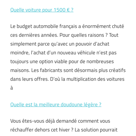
Quelle voiture pour 1500 € ?
Le budget automobile français a énormément chuté
ces dernières années. Pour quelles raisons ? Tout
simplement parce qu’avec un pouvoir d’achat
moindre, l’achat d’un nouveau véhicule n’est pas
toujours une option viable pour de nombreuses
maisons. Les fabricants sont désormais plus créatifs
dans leurs offres. D’où la multiplication des voitures
à
Quelle est la meilleure doudoune légère ?
Vous êtes-vous déjà demandé comment vous
réchauffer dehors cet hiver ? La solution pourrait