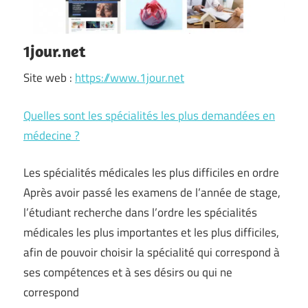
1jour.net
Site web :
https://www.1jour.net
Quelles sont les spécialités les plus demandées en
médecine ?
Les spécialités médicales les plus difficiles en ordre
Après avoir passé les examens de l’année de stage,
l’étudiant recherche dans l’ordre les spécialités
médicales les plus importantes et les plus difficiles,
afin de pouvoir choisir la spécialité qui correspond à
ses compétences et à ses désirs ou qui ne
correspond