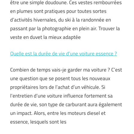
être une simple doudoune. Ces vestes rembourrées
en plumes sont pratiques pour toutes sortes
d’activités hivernales, du ski à la randonnée en
passant par la photographie en plein air. Trouver la
veste en duvet la mieux adaptée
Quelle est la durée de vie d’une voiture essence ?
Combien de temps vais-je garder ma voiture ? C’est
une question que se posent tous les nouveaux
propriétaires lors de l’achat d’un véhicule. Si
l’entretien d’une voiture influence fortement sa
durée de vie, son type de carburant aura également
un impact. Alors, entre les moteurs diesel et
essence, lesquels sont les