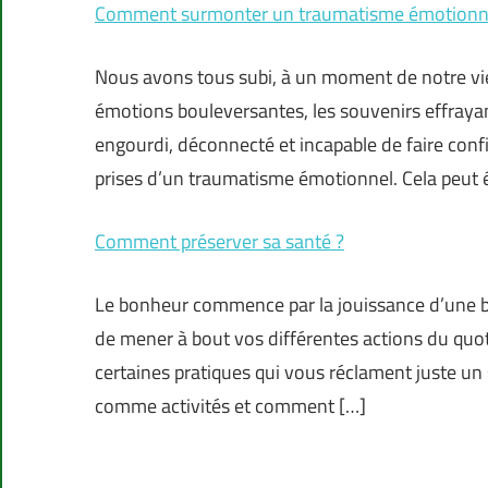
Comment surmonter un traumatisme émotionn
Nous avons tous subi, à un moment de notre vie
émotions bouleversantes, les souvenirs effrayan
engourdi, déconnecté et incapable de faire conf
prises d’un traumatisme émotionnel. Cela peut
Comment préserver sa santé ?
Le bonheur commence par la jouissance d’une b
de mener à bout vos différentes actions du quot
certaines pratiques qui vous réclament juste un 
comme activités et comment […]