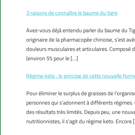
3 raisons de connaître le baume du tigre
Avez-vous déjà entendu parler du baume du Tig
originaire de la pharmacopée chinoise, s’est avé
douleurs musculaires et articulaires. Composé d
(environ 5% pour le […]
Régime keto : le principe de cette nouvelle form
Pour éliminer le surplus de graisses de l’organi
personnes qui s’adonnent à différents régimes.
des résultats très limités. Depuis peu, une nouve
nutritionnistes, il s’agit du régime keto. Encore 