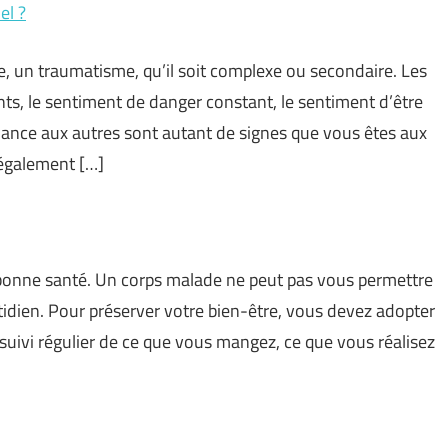
el ?
, un traumatisme, qu’il soit complexe ou secondaire. Les
ts, le sentiment de danger constant, le sentiment d’être
iance aux autres sont autant de signes que vous êtes aux
 également […]
onne santé. Un corps malade ne peut pas vous permettre
idien. Pour préserver votre bien-être, vous devez adopter
suivi régulier de ce que vous mangez, ce que vous réalisez