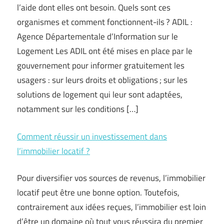
l’aide dont elles ont besoin. Quels sont ces
organismes et comment fonctionnent-ils ? ADIL :
Agence Départementale d’Information sur le
Logement Les ADIL ont été mises en place par le
gouvernement pour informer gratuitement les
usagers : sur leurs droits et obligations ; sur les
solutions de logement qui leur sont adaptées,
notamment sur les conditions […]
Comment réussir un investissement dans
l’immobilier locatif ?
Pour diversifier vos sources de revenus, l’immobilier
locatif peut être une bonne option. Toutefois,
contrairement aux idées reçues, l’immobilier est loin
d’être un domaine où tout vous réussira du premier