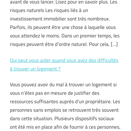
avant de vous lancer. Lisez pour en savoir plus. Les
risques naturels Les risques liés à un
investissement immobilier sont très nombreux.
Parfois, ils peuvent être une chose à laquelle vous
vous attendez le moins. Dans un premier temps, les
risques peuvent être d’ordre naturel. Pour cela, […]
Qui peut vous aider quand vous avez des difficultés
à trouver un logement ?
Vous pouvez avoir du mal à trouver un logement si
vous n’êtes pas en mesure de justifier des
ressources suffisantes auprès d’un propriétaire. Les
personnes sans emplois se retrouvent très souvent
dans cette situation. Plusieurs dispositifs sociaux
ont été mis en place afin de fournir à ces personnes,