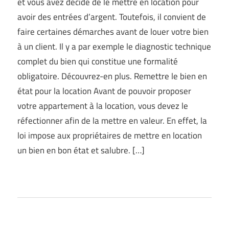
et vous avez décidé de le mettre en location pour
avoir des entrées d’argent. Toutefois, il convient de
faire certaines démarches avant de louer votre bien
à un client. Il y a par exemple le diagnostic technique
complet du bien qui constitue une formalité
obligatoire. Découvrez-en plus. Remettre le bien en
état pour la location Avant de pouvoir proposer
votre appartement à la location, vous devez le
réfectionner afin de la mettre en valeur. En effet, la
loi impose aux propriétaires de mettre en location
un bien en bon état et salubre. […]