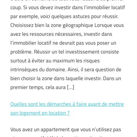
coup. Si vous devez investir dans l’immobilier locatif
par exemple, voici quelques astuces pour réussir.
Choisissez bien la zone géographique Lorsque vous
avez les ressources nécessaires, investir dans
l’immobilier locatif ne devrait pas vous poser un
problème. Réussir un tel investissement consiste
surtout à éviter au maximum les risques
intrinsèques du domaine. Ainsi, il sera question de
bien choisir la zone dans laquelle investir. Dans un
premier temps, cela aura […]
Quelles sont les démarches à faire avant de mettre
son logement en location ?
Vous avez un appartement que vous n’utilisez pas