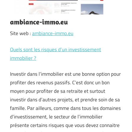
ambiance-immo.eu
Site web :
ambiance-immo.eu
Quels sont les risques d’un investissement
immobilier ?
Investir dans l’immobilier est une bonne option pour
profiter des revenus passifs. C’est donc un bon
moyen pour profiter de sa retraite et surtout
investir dans d’autres projets, et prendre soin de sa
famille. Par ailleurs, comme dans tous les domaines
d’investissement, le secteur de l’immobilier
présente certains risques que vous devez connaitre