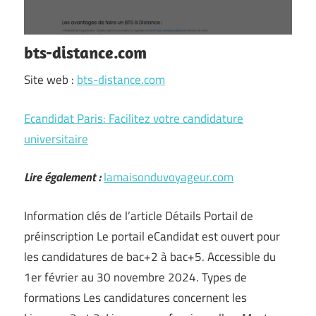
bts-distance.com
Site web :
bts-distance.com
Ecandidat Paris: Facilitez votre candidature
universitaire
Lire également :
lamaisonduvoyageur.com
Information clés de l’article Détails Portail de
préinscription Le portail eCandidat est ouvert pour
les candidatures de bac+2 à bac+5. Accessible du
1er février au 30 novembre 2024. Types de
formations Les candidatures concernent les