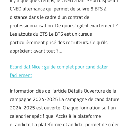
Il y a quelques temps, le CNED a lancé son dispositif
CNED alternance qui permet de suivre 5 BTS à
distance dans le cadre d’un contrat de
professionnalisation. De quoi s’agit-il exactement ?
Les atouts du BTS Le BTS est un cursus
particulièrement prisé des recruteurs. Ce qu’ils
apprécient avant tout ?…
Ecandidat Nice : guide complet pour candidater
facilement
Information clés de l’article Détails Ouverture de la
campagne 2024-2025 La campagne de candidature
2024-2025 est ouverte. Chaque formation suit un
calendrier spécifique. Accès à la plateforme
eCandidat La plateforme eCandidat permet de créer