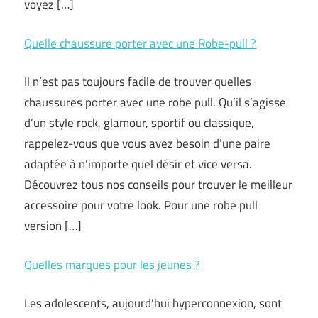
voyez […]
Quelle chaussure porter avec une Robe-pull ?
Il n’est pas toujours facile de trouver quelles
chaussures porter avec une robe pull. Qu’il s’agisse
d’un style rock, glamour, sportif ou classique,
rappelez-vous que vous avez besoin d’une paire
adaptée à n’importe quel désir et vice versa.
Découvrez tous nos conseils pour trouver le meilleur
accessoire pour votre look. Pour une robe pull
version […]
Quelles marques pour les jeunes ?
Les adolescents, aujourd’hui hyperconnexion, sont