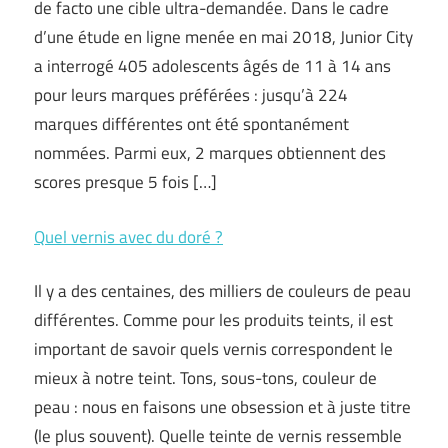
de facto une cible ultra-demandée. Dans le cadre
d’une étude en ligne menée en mai 2018, Junior City
a interrogé 405 adolescents âgés de 11 à 14 ans
pour leurs marques préférées : jusqu’à 224
marques différentes ont été spontanément
nommées. Parmi eux, 2 marques obtiennent des
scores presque 5 fois […]
Quel vernis avec du doré ?
Il y a des centaines, des milliers de couleurs de peau
différentes. Comme pour les produits teints, il est
important de savoir quels vernis correspondent le
mieux à notre teint. Tons, sous-tons, couleur de
peau : nous en faisons une obsession et à juste titre
(le plus souvent). Quelle teinte de vernis ressemble