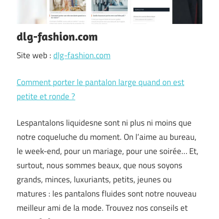
dlg-fashion.com
Site web :
dlg-fashion.com
Comment porter le pantalon large quand on est
petite et ronde ?
Lespantalons liquidesne sont ni plus ni moins que
notre coqueluche du moment. On l’aime au bureau,
le week-end, pour un mariage, pour une soirée… Et,
surtout, nous sommes beaux, que nous soyons
grands, minces, luxuriants, petits, jeunes ou
matures : les pantalons fluides sont notre nouveau
meilleur ami de la mode. Trouvez nos conseils et