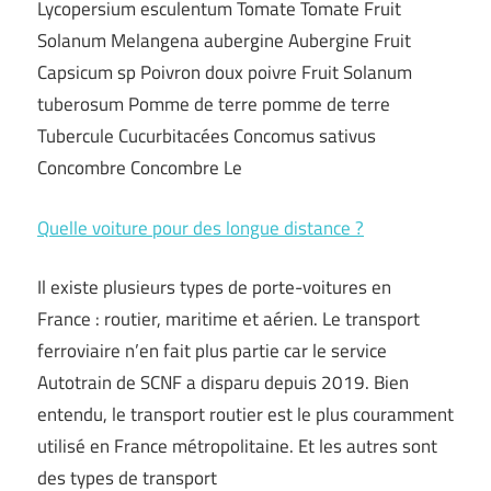
Lycopersium esculentum Tomate Tomate Fruit
Solanum Melangena aubergine Aubergine Fruit
Capsicum sp Poivron doux poivre Fruit Solanum
tuberosum Pomme de terre pomme de terre
Tubercule Cucurbitacées Concomus sativus
Concombre Concombre Le
Quelle voiture pour des longue distance ?
Il existe plusieurs types de porte-voitures en
France : routier, maritime et aérien. Le transport
ferroviaire n’en fait plus partie car le service
Autotrain de SCNF a disparu depuis 2019. Bien
entendu, le transport routier est le plus couramment
utilisé en France métropolitaine. Et les autres sont
des types de transport