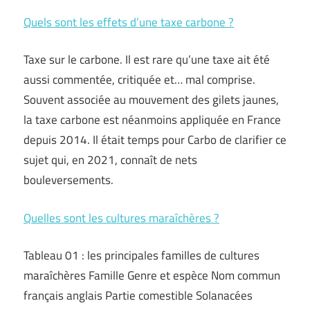
Quels sont les effets d’une taxe carbone ?
Taxe sur le carbone. Il est rare qu’une taxe ait été
aussi commentée, critiquée et… mal comprise.
Souvent associée au mouvement des gilets jaunes,
la taxe carbone est néanmoins appliquée en France
depuis 2014. Il était temps pour Carbo de clarifier ce
sujet qui, en 2021, connaît de nets
bouleversements.
Quelles sont les cultures maraîchères ?
Tableau 01 : les principales familles de cultures
maraîchères Famille Genre et espèce Nom commun
français anglais Partie comestible Solanacées