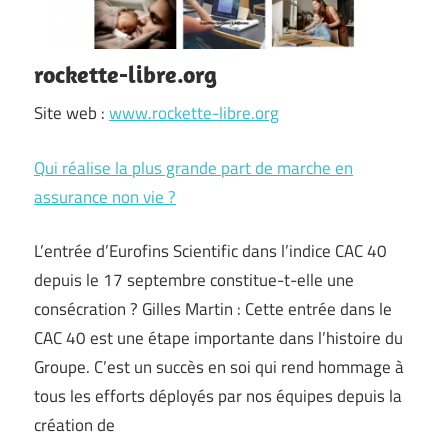
rockette-libre.org
Site web :
www.rockette-libre.org
Qui réalise la plus grande part de marche en
assurance non vie ?
L’entrée d’Eurofins Scientific dans l’indice CAC 40
depuis le 17 septembre constitue-t-elle une
consécration ? Gilles Martin : Cette entrée dans le
CAC 40 est une étape importante dans l’histoire du
Groupe. C’est un succès en soi qui rend hommage à
tous les efforts déployés par nos équipes depuis la
création de