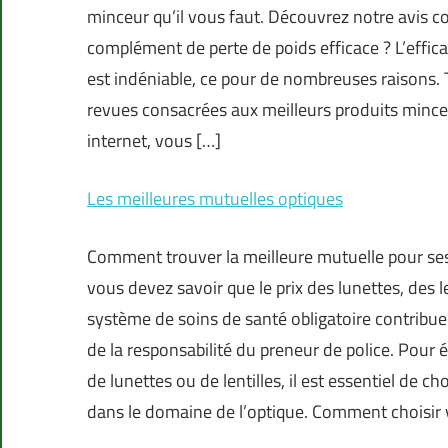
minceur qu’il vous faut. Découvrez notre avis 
complément de perte de poids efficace ? L’effi
est indéniable, ce pour de nombreuses raisons. 
revues consacrées aux meilleurs produits minceu
internet, vous […]
Les meilleures mutuelles optiques
Comment trouver la meilleure mutuelle pour se
vous devez savoir que le prix des lunettes, des 
système de soins de santé obligatoire contribue
de la responsabilité du preneur de police. Pour
de lunettes ou de lentilles, il est essentiel de
dans le domaine de l’optique. Comment choisir v