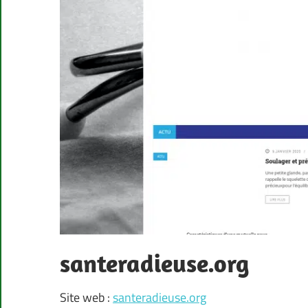
santeradieuse.org
Site web :
santeradieuse.org