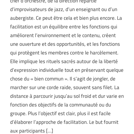
chef d’orchestre, de la direction répartie
d’improvisateurs de jazz, d’un enseignant ou d’un
aubergiste. Ce peut être cela et bien plus encore. La
facilitation est un équilibre entre les fonctions qui
améliorent l’environnement et le contenu, créent
une ouverture et des opportunités, et les fonctions
qui protègent les membres contre le harcèlement.
Elle implique les rituels sacrés autour de la liberté
d’expression individuelle tout en préservant quelque
chose du « bien commun ». Il s’agit de jongler, de
marcher sur une corde raide, souvent sans filet. La
distance à parcourir jusqu’au sol froid et dur varie en
fonction des objectifs de la communauté ou du
groupe. Plus l’objectif est clair, plus il est facile
d’élaborer l’approche de facilitation. Le but fournit
aux participants […]