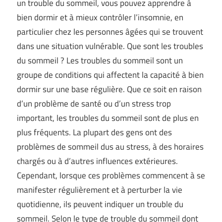
un trouble du sommeil, vous pouvez apprendre à
bien dormir et à mieux contrôler l’insomnie, en
particulier chez les personnes âgées qui se trouvent
dans une situation vulnérable. Que sont les troubles
du sommeil ? Les troubles du sommeil sont un
groupe de conditions qui affectent la capacité à bien
dormir sur une base régulière. Que ce soit en raison
d’un problème de santé ou d’un stress trop
important, les troubles du sommeil sont de plus en
plus fréquents. La plupart des gens ont des
problèmes de sommeil dus au stress, à des horaires
chargés ou à d’autres influences extérieures.
Cependant, lorsque ces problèmes commencent à se
manifester régulièrement et à perturber la vie
quotidienne, ils peuvent indiquer un trouble du
sommeil. Selon le type de trouble du sommeil dont