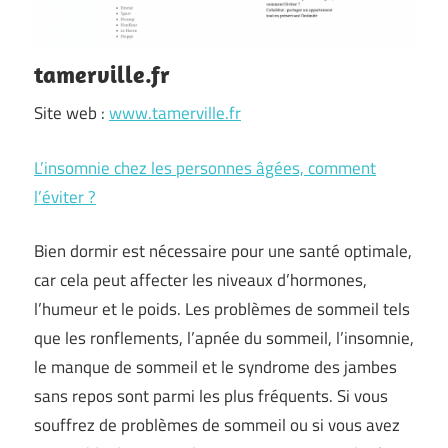
tamerville.fr
Site web :
www.tamerville.fr
L’insomnie chez les personnes âgées, comment
l’éviter ?
Bien dormir est nécessaire pour une santé optimale,
car cela peut affecter les niveaux d’hormones,
l’humeur et le poids. Les problèmes de sommeil tels
que les ronflements, l’apnée du sommeil, l’insomnie,
le manque de sommeil et le syndrome des jambes
sans repos sont parmi les plus fréquents. Si vous
souffrez de problèmes de sommeil ou si vous avez