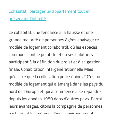
Cohabitat : partager un appartement tout en
préservant l’intimité
Le cohabitat, une tendance à la hausse et une
grande majorité de personnes âgées envisage ce
modèle de logement collaboratif, où les espaces
communs sont le point clé et où ses habitants
participent à la définition du projet et à sa gestion
finale. Cohabitation intergénérationnelle Mais
qu’est-ce que la collocation pour séniors ? C’est un
modèle de logement qui a émergé dans les pays du
nord de l’Europe et qui a commencé à se répandre
depuis les années 1980 dans d’autres pays. Parmi
leurs avantages, citons la compagnie de personnes
partageant les mêmes idées, l’environnement