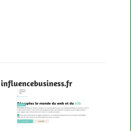
influencebusiness.fr