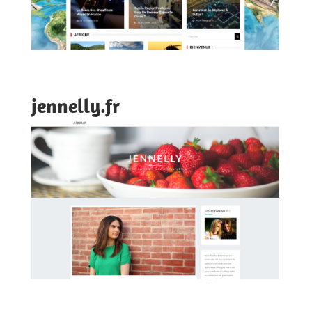
jennelly.fr