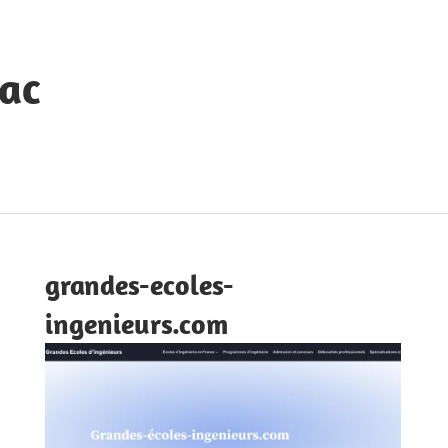
ac
grandes-ecoles-
ingenieurs.com