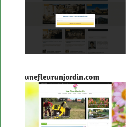
unefleurunjardin.com