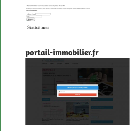
portail-immobilier.fr