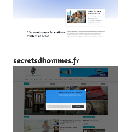
secretsdhommes.fr