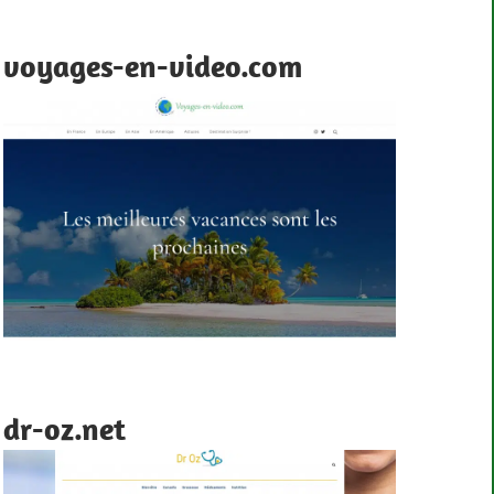
voyages-en-video.com
dr-oz.net