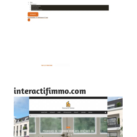
interactifimmo.com