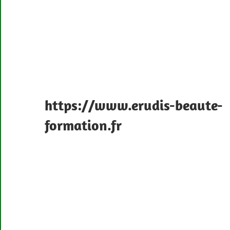
https://www.erudis-beaute-
formation.fr